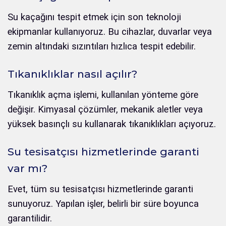
Su kaçağını tespit etmek için son teknoloji
ekipmanlar kullanıyoruz. Bu cihazlar, duvarlar veya
zemin altındaki sızıntıları hızlıca tespit edebilir.
Tıkanıklıklar nasıl açılır?
Tıkanıklık açma işlemi, kullanılan yönteme göre
değişir. Kimyasal çözümler, mekanik aletler veya
yüksek basınçlı su kullanarak tıkanıklıkları açıyoruz.
Su tesisatçısı hizmetlerinde garanti
var mı?
Evet, tüm su tesisatçısı hizmetlerinde garanti
sunuyoruz. Yapılan işler, belirli bir süre boyunca
garantilidir.