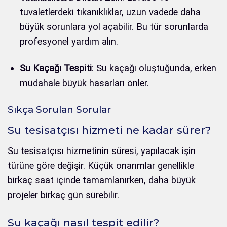
tuvaletlerdeki tıkanıklıklar, uzun vadede daha
büyük sorunlara yol açabilir. Bu tür sorunlarda
profesyonel yardım alın.
Su Kaçağı Tespiti
: Su kaçağı oluştuğunda, erken
müdahale büyük hasarları önler.
Sıkça Sorulan Sorular
Su tesisatçısı hizmeti ne kadar sürer?
Su tesisatçısı hizmetinin süresi, yapılacak işin
türüne göre değişir. Küçük onarımlar genellikle
birkaç saat içinde tamamlanırken, daha büyük
projeler birkaç gün sürebilir.
Su kaçağı nasıl tespit edilir?