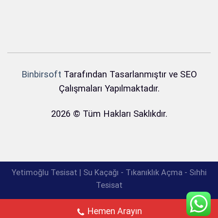
Binbirsoft
Tarafından Tasarlanmıştır ve SEO
Çalışmaları Yapılmaktadır.
2026 © Tüm Hakları Saklıkdır.
Yetimoğlu Tesisat | Su Kaçağı - Tıkanıklık Açma - Sıhhi
Tesisat
Hemen Arayın