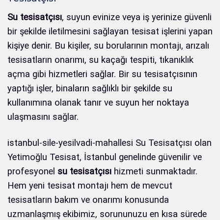
Su tesisatçısı
, suyun evinize veya iş yerinize güvenli
bir şekilde iletilmesini sağlayan tesisat işlerini yapan
kişiye denir. Bu kişiler, su borularının montajı, arızalı
tesisatların onarımı, su kaçağı tespiti, tıkanıklık
açma gibi hizmetleri sağlar. Bir su tesisatçısının
yaptığı işler, binaların sağlıklı bir şekilde su
kullanımına olanak tanır ve suyun her noktaya
ulaşmasını sağlar.
istanbul-sile-yesilvadi-mahallesi Su Tesisatçısı olan
Yetimoğlu Tesisat, İstanbul genelinde güvenilir ve
profesyonel
su tesisatçısı
hizmeti sunmaktadır.
Hem yeni tesisat montajı hem de mevcut
tesisatların bakım ve onarımı konusunda
uzmanlaşmış ekibimiz, sorununuzu en kısa sürede