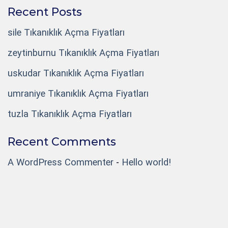
Recent Posts
sile Tıkanıklık Açma Fiyatları
zeytinburnu Tıkanıklık Açma Fiyatları
uskudar Tıkanıklık Açma Fiyatları
umraniye Tıkanıklık Açma Fiyatları
tuzla Tıkanıklık Açma Fiyatları
Recent Comments
A WordPress Commenter
-
Hello world!