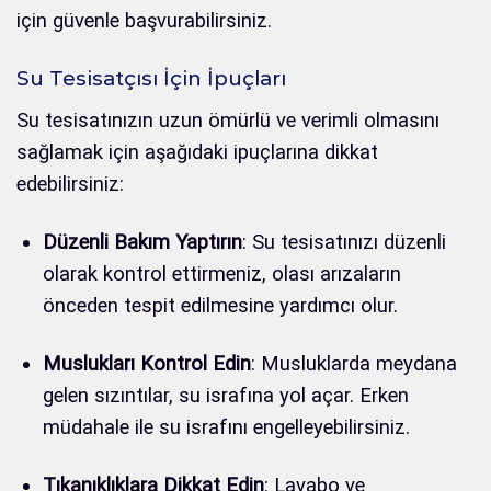
için güvenle başvurabilirsiniz.
Su Tesisatçısı İçin İpuçları
Su tesisatınızın uzun ömürlü ve verimli olmasını
sağlamak için aşağıdaki ipuçlarına dikkat
edebilirsiniz:
Düzenli Bakım Yaptırın
: Su tesisatınızı düzenli
olarak kontrol ettirmeniz, olası arızaların
önceden tespit edilmesine yardımcı olur.
Muslukları Kontrol Edin
: Musluklarda meydana
gelen sızıntılar, su israfına yol açar. Erken
müdahale ile su israfını engelleyebilirsiniz.
Tıkanıklıklara Dikkat Edin
: Lavabo ve