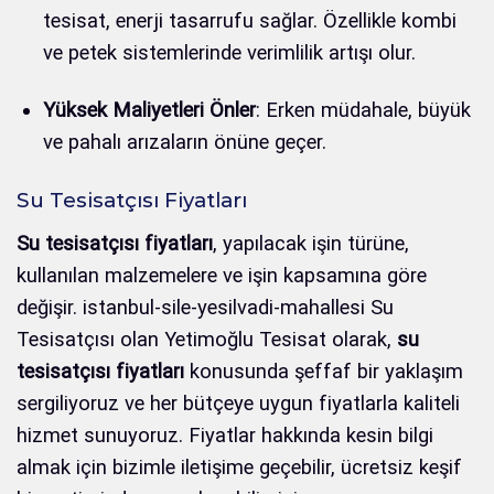
tesisat, enerji tasarrufu sağlar. Özellikle kombi
ve petek sistemlerinde verimlilik artışı olur.
Yüksek Maliyetleri Önler
: Erken müdahale, büyük
ve pahalı arızaların önüne geçer.
Su Tesisatçısı Fiyatları
Su tesisatçısı fiyatları
, yapılacak işin türüne,
kullanılan malzemelere ve işin kapsamına göre
değişir. istanbul-sile-yesilvadi-mahallesi Su
Tesisatçısı olan Yetimoğlu Tesisat olarak,
su
tesisatçısı fiyatları
konusunda şeffaf bir yaklaşım
sergiliyoruz ve her bütçeye uygun fiyatlarla kaliteli
hizmet sunuyoruz. Fiyatlar hakkında kesin bilgi
almak için bizimle iletişime geçebilir, ücretsiz keşif