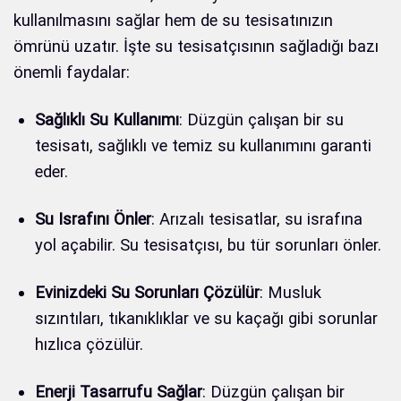
kullanılmasını sağlar hem de su tesisatınızın
ömrünü uzatır. İşte su tesisatçısının sağladığı bazı
önemli faydalar:
Sağlıklı Su Kullanımı
: Düzgün çalışan bir su
tesisatı, sağlıklı ve temiz su kullanımını garanti
eder.
Su Israfını Önler
: Arızalı tesisatlar, su israfına
yol açabilir. Su tesisatçısı, bu tür sorunları önler.
Evinizdeki Su Sorunları Çözülür
: Musluk
sızıntıları, tıkanıklıklar ve su kaçağı gibi sorunlar
hızlıca çözülür.
Enerji Tasarrufu Sağlar
: Düzgün çalışan bir