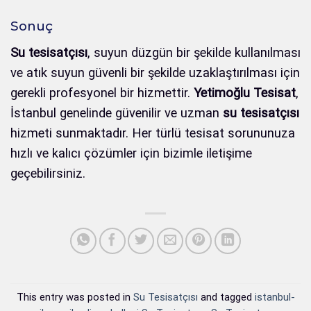
Sonuç
Su tesisatçısı
, suyun düzgün bir şekilde kullanılması
ve atık suyun güvenli bir şekilde uzaklaştırılması için
gerekli profesyonel bir hizmettir.
Yetimoğlu Tesisat
,
İstanbul genelinde güvenilir ve uzman
su tesisatçısı
hizmeti sunmaktadır. Her türlü tesisat sorununuza
hızlı ve kalıcı çözümler için bizimle iletişime
geçebilirsiniz.
This entry was posted in
Su Tesisatçısı
and tagged
istanbul-