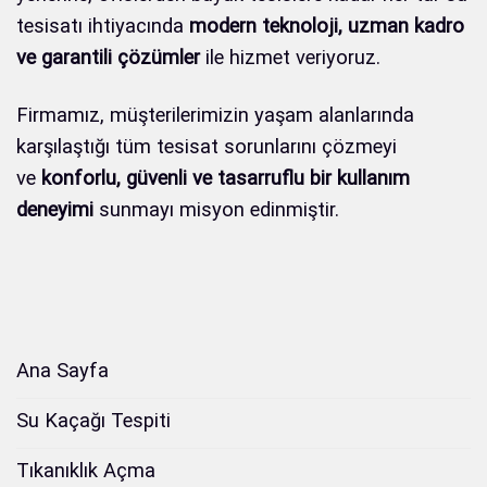
tesisatı ihtiyacında
modern teknoloji, uzman kadro
ve garantili çözümler
ile hizmet veriyoruz.
Firmamız, müşterilerimizin yaşam alanlarında
karşılaştığı tüm tesisat sorunlarını çözmeyi
ve
konforlu, güvenli ve tasarruflu bir kullanım
deneyimi
sunmayı misyon edinmiştir.
Ana Sayfa
Su Kaçağı Tespiti
Tıkanıklık Açma