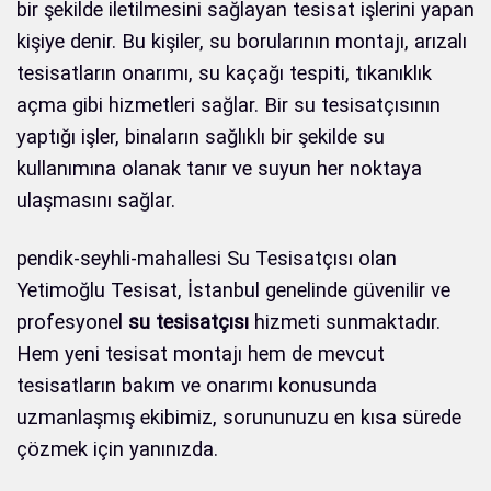
bir şekilde iletilmesini sağlayan tesisat işlerini yapan
kişiye denir. Bu kişiler, su borularının montajı, arızalı
tesisatların onarımı, su kaçağı tespiti, tıkanıklık
açma gibi hizmetleri sağlar. Bir su tesisatçısının
yaptığı işler, binaların sağlıklı bir şekilde su
kullanımına olanak tanır ve suyun her noktaya
ulaşmasını sağlar.
pendik-seyhli-mahallesi Su Tesisatçısı olan
Yetimoğlu Tesisat, İstanbul genelinde güvenilir ve
profesyonel
su tesisatçısı
hizmeti sunmaktadır.
Hem yeni tesisat montajı hem de mevcut
tesisatların bakım ve onarımı konusunda
uzmanlaşmış ekibimiz, sorununuzu en kısa sürede
çözmek için yanınızda.