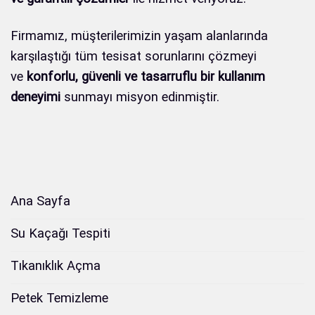
Firmamız, müşterilerimizin yaşam alanlarında
karşılaştığı tüm tesisat sorunlarını çözmeyi
ve
konforlu, güvenli ve tasarruflu bir kullanım
deneyimi
sunmayı misyon edinmiştir.
Ana Sayfa
Su Kaçağı Tespiti
Tıkanıklık Açma
Petek Temizleme