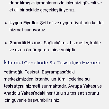
donatılmış ekipmanlarımızla işlerinizi güvenli ve
etkili bir şekilde gerçekleştiriyoruz.
Uygun Fiyatlar
: Şeffaf ve uygun fiyatlarla kaliteli
hizmet sunuyoruz.
Garantili Hizmet
: Sağladığımız hizmetler, kalite
ve uzun ömür garantisine sahiptir.
İstanbul Genelinde Su Tesisatçısı Hizmeti
Yetimoğlu Tesisat, Bayrampaşa’daki
merkezimizden İstanbul’un tüm ilçelerine
su
tesisatçısı hizmeti
sunmaktadır. Avrupa Yakası ve
Anadolu Yakası’ndaki her türlü su tesisat sorunu
için güvenle başvurabilirsiniz.