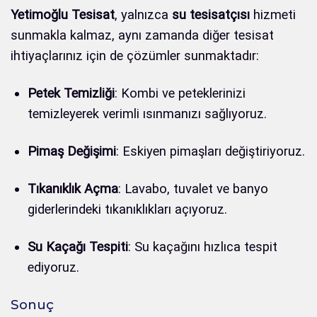
Yetimoğlu Tesisat
, yalnızca
su tesisatçısı
hizmeti
sunmakla kalmaz, aynı zamanda diğer tesisat
ihtiyaçlarınız için de çözümler sunmaktadır:
Petek Temizliği
: Kombi ve peteklerinizi
temizleyerek verimli ısınmanızı sağlıyoruz.
Pimaş Değişimi
: Eskiyen pimaşları değiştiriyoruz.
Tıkanıklık Açma
: Lavabo, tuvalet ve banyo
giderlerindeki tıkanıklıkları açıyoruz.
Su Kaçağı Tespiti
: Su kaçağını hızlıca tespit
ediyoruz.
Sonuç