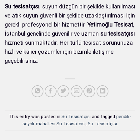
Su tesisatçısı
, suyun düzgün bir şekilde kullanılması
ve atık suyun güvenli bir şekilde uzaklaştırılması için
gerekli profesyonel bir hizmettir.
Yetimoğlu Tesisat
,
İstanbul genelinde güvenilir ve uzman
su tesisatçısı
hizmeti sunmaktadır. Her türlü tesisat sorununuza
hızlı ve kalıcı çözümler için bizimle iletişime
geçebilirsiniz.
This entry was posted in
Su Tesisatçısı
and tagged
pendik-
seyhli-mahallesi Su Tesisatçısı
,
Su Tesisatçısı
.