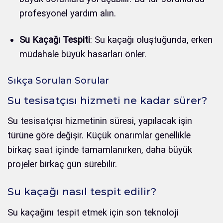
profesyonel yardım alın.
Su Kaçağı Tespiti
: Su kaçağı oluştuğunda, erken
müdahale büyük hasarları önler.
Sıkça Sorulan Sorular
Su tesisatçısı hizmeti ne kadar sürer?
Su tesisatçısı hizmetinin süresi, yapılacak işin
türüne göre değişir. Küçük onarımlar genellikle
birkaç saat içinde tamamlanırken, daha büyük
projeler birkaç gün sürebilir.
Su kaçağı nasıl tespit edilir?
Su kaçağını tespit etmek için son teknoloji