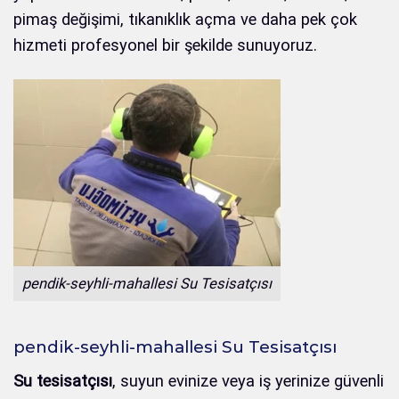
pimaş değişimi, tıkanıklık açma ve daha pek çok
hizmeti profesyonel bir şekilde sunuyoruz.
pendik-seyhli-mahallesi Su Tesisatçısı
pendik-seyhli-mahallesi Su Tesisatçısı
Su tesisatçısı
, suyun evinize veya iş yerinize güvenli