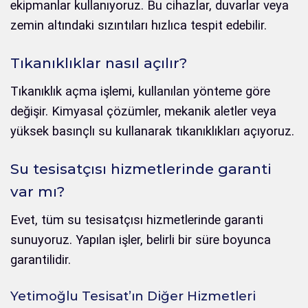
ekipmanlar kullanıyoruz. Bu cihazlar, duvarlar veya
zemin altındaki sızıntıları hızlıca tespit edebilir.
Tıkanıklıklar nasıl açılır?
Tıkanıklık açma işlemi, kullanılan yönteme göre
değişir. Kimyasal çözümler, mekanik aletler veya
yüksek basınçlı su kullanarak tıkanıklıkları açıyoruz.
Su tesisatçısı hizmetlerinde garanti
var mı?
Evet, tüm su tesisatçısı hizmetlerinde garanti
sunuyoruz. Yapılan işler, belirli bir süre boyunca
garantilidir.
Yetimoğlu Tesisat’ın Diğer Hizmetleri