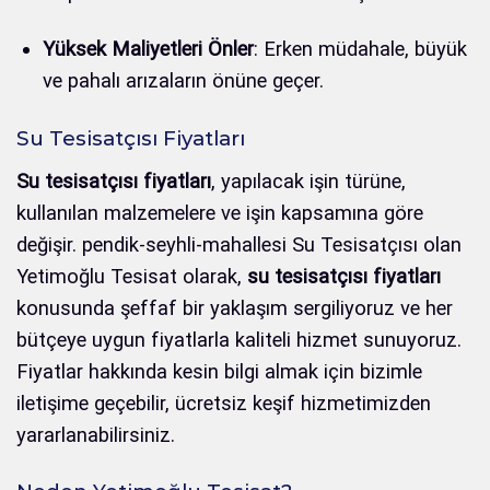
Yüksek Maliyetleri Önler
: Erken müdahale, büyük
ve pahalı arızaların önüne geçer.
Su Tesisatçısı Fiyatları
Su tesisatçısı fiyatları
, yapılacak işin türüne,
kullanılan malzemelere ve işin kapsamına göre
değişir. pendik-seyhli-mahallesi Su Tesisatçısı olan
Yetimoğlu Tesisat olarak,
su tesisatçısı fiyatları
konusunda şeffaf bir yaklaşım sergiliyoruz ve her
bütçeye uygun fiyatlarla kaliteli hizmet sunuyoruz.
Fiyatlar hakkında kesin bilgi almak için bizimle
iletişime geçebilir, ücretsiz keşif hizmetimizden
yararlanabilirsiniz.