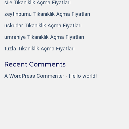
sile Tıkanıklık Açma Fiyatları
zeytinburnu Tıkanıklık Açma Fiyatları
uskudar Tıkanıklık Açma Fiyatları
umraniye Tıkanıklık Açma Fiyatları
tuzla Tıkanıklık Açma Fiyatları
Recent Comments
A WordPress Commenter
-
Hello world!