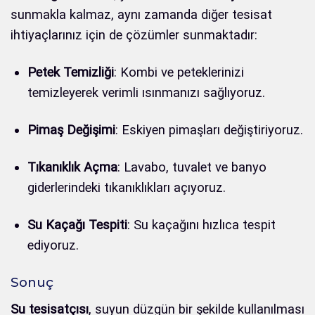
sunmakla kalmaz, aynı zamanda diğer tesisat
ihtiyaçlarınız için de çözümler sunmaktadır:
Petek Temizliği
: Kombi ve peteklerinizi
temizleyerek verimli ısınmanızı sağlıyoruz.
Pimaş Değişimi
: Eskiyen pimaşları değiştiriyoruz.
Tıkanıklık Açma
: Lavabo, tuvalet ve banyo
giderlerindeki tıkanıklıkları açıyoruz.
Su Kaçağı Tespiti
: Su kaçağını hızlıca tespit
ediyoruz.
Sonuç
Su tesisatçısı
, suyun düzgün bir şekilde kullanılması