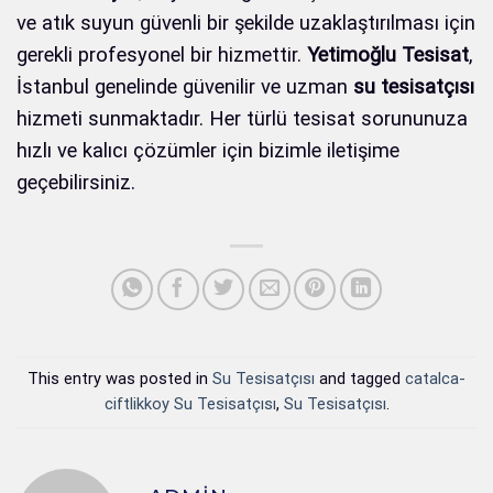
ve atık suyun güvenli bir şekilde uzaklaştırılması için
gerekli profesyonel bir hizmettir.
Yetimoğlu Tesisat
,
İstanbul genelinde güvenilir ve uzman
su tesisatçısı
hizmeti sunmaktadır. Her türlü tesisat sorununuza
hızlı ve kalıcı çözümler için bizimle iletişime
geçebilirsiniz.
This entry was posted in
Su Tesisatçısı
and tagged
catalca-
ciftlikkoy Su Tesisatçısı
,
Su Tesisatçısı
.