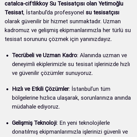
catalca-ciftlikkoy Su Tesisatçısı olan Yetimoğlu
Tesisat
, İstanbul’da profesyonel
su tesisatçısı
olarak güvenilir bir hizmet sunmaktadır. Uzman
kadromuz ve gelişmiş ekipmanlarımızla her türlü su
tesisat sorununu çözmek için yanınızdayız.
Tecrübeli ve Uzman Kadro
: Alanında uzman ve
deneyimli ekiplerimizle su tesisat işlerinizde hızlı
ve güvenilir çözümler sunuyoruz.
Hızlı ve Etkili Çözümler
: İstanbul’un tüm
bölgelerine hızlıca ulaşarak, sorunlarınıza anında
müdahale ediyoruz.
Gelişmiş Teknoloji
: En yeni teknolojilerle
donatılmış ekipmanlarımızla işlerinizi güvenli ve