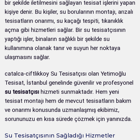
bir şekilde iletilmesini sağlayan tesisat işlerini yapan
kişiye denir. Bu kişiler, su borularının montajı, arızalı
tesisatların onarımı, su kaçağı tespiti, tıkanıklık
açma gibi hizmetleri sağlar. Bir su tesisatçısının
yaptığı işler, binaların sağlıklı bir şekilde su
kullanımına olanak tanır ve suyun her noktaya
ulaşmasını sağlar.
catalca-ciftlikkoy Su Tesisatçısı olan Yetimoğlu
Tesisat, İstanbul genelinde güvenilir ve profesyonel
su tesisatçısı
hizmeti sunmaktadır. Hem yeni
tesisat montajı hem de mevcut tesisatların bakım
ve onarımı konusunda uzmanlaşmış ekibimiz,
sorununuzu en kısa sürede çözmek için yanınızda.
Su Tesisatçısının Sağladığı Hizmetler