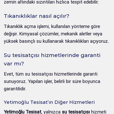
zemin altındaki sızıntıları hızlıca tespit edebilir.
Tıkanıklıklar nasıl açılır?
Tıkanıklık açma işlemi, kullanılan yönteme göre
değişir. Kimyasal çözümler, mekanik aletler veya
yüksek basınçlı su kullanarak tıkanıklıkları açıyoruz.
Su tesisatçısı hizmetlerinde garanti
var mı?
Evet, tüm su tesisatçısı hizmetlerinde garanti
sunuyoruz. Yapılan işler, belirli bir süre boyunca
garantilidir.
Yetimoğlu Tesisat’ın Diğer Hizmetleri
Yetimoğlu Tesisat
, yalnızca
su tesisatçısı
hizmeti