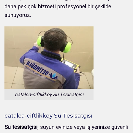
daha pek çok hizmeti profesyonel bir şekilde
sunuyoruz.
catalca-ciftlikkoy Su Tesisatçısı
catalca-ciftlikkoy Su Tesisatçısı
Su tesisatçısı
, suyun evinize veya iş yerinize güvenli