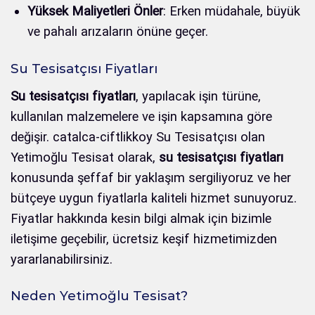
Yüksek Maliyetleri Önler
: Erken müdahale, büyük
ve pahalı arızaların önüne geçer.
Su Tesisatçısı Fiyatları
Su tesisatçısı fiyatları
, yapılacak işin türüne,
kullanılan malzemelere ve işin kapsamına göre
değişir. catalca-ciftlikkoy Su Tesisatçısı olan
Yetimoğlu Tesisat olarak,
su tesisatçısı fiyatları
konusunda şeffaf bir yaklaşım sergiliyoruz ve her
bütçeye uygun fiyatlarla kaliteli hizmet sunuyoruz.
Fiyatlar hakkında kesin bilgi almak için bizimle
iletişime geçebilir, ücretsiz keşif hizmetimizden
yararlanabilirsiniz.
Neden Yetimoğlu Tesisat?