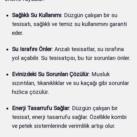
Sağlıklı Su Kullanımı
: Düzgün çalışan bir su
tesisatı, sağlıklı ve temiz su kullanımını garanti
eder.
Su Israfını Önler
: Arızalı tesisatlar, su israfına
yol açabilir. Su tesisatçısı, bu tür sorunları önler.
Evinizdeki Su Sorunları Çözülür
: Musluk
sızıntıları, tıkanıklıklar ve su kaçağı gibi sorunlar
hızlıca çözülür.
Enerji Tasarrufu Sağlar
: Düzgün çalışan bir
tesisat, enerji tasarrufu sağlar. Özellikle kombi
ve petek sistemlerinde verimlilik artışı olur.