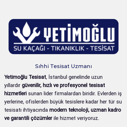
Sıhhi Tesisat Uzmanı
Yetimoğlu Tesisat
, İstanbul genelinde uzun
yıllardır
güvenilir, hızlı ve profesyonel tesisat
hizmetleri
sunan lider firmalardan biridir. Evlerden iş
yerlerine, ofislerden büyük tesislere kadar her tür su
tesisatı ihtiyacında
modern teknoloji, uzman kadro
ve garantili çözümler
ile hizmet veriyoruz.