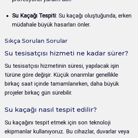
Su Kaçağı Tespiti
: Su kaçağı oluştuğunda, erken
müdahale büyük hasarları önler.
Sıkça Sorulan Sorular
Su tesisatçısı hizmeti ne kadar sürer?
Su tesisatçısı hizmetinin süresi, yapılacak işin
türüne göre değişir. Küçük onarımlar genellikle
birkaç saat içinde tamamlanırken, daha büyük
projeler birkaç gün sürebilir.
Su kaçağı nasıl tespit edilir?
Su kaçağını tespit etmek için son teknoloji
ekipmanlar kullanıyoruz. Bu cihazlar, duvarlar veya