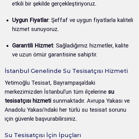
etkili bir şekilde gerçekleştiriyoruz.
Uygun Fiyatlar
: Şeffaf ve uygun fiyatlarla kaliteli
hizmet sunuyoruz.
Garantili Hizmet
: Sağladığımız hizmetler, kalite
ve uzun ömür garantisine sahiptir.
İstanbul Genelinde Su Tesisatçısı Hizmeti
Yetimoğlu Tesisat, Bayrampaşa’daki
merkezimizden İstanbul’un tüm ilçelerine
su
tesisatçısı hizmeti
sunmaktadır. Avrupa Yakası ve
Anadolu Yakası’ndaki her türlü su tesisat sorunu
için güvenle başvurabilirsiniz.
Su Tesisatçısı İçin İpuçları