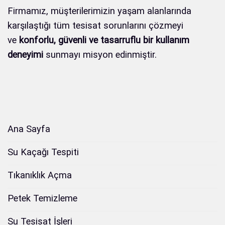
Firmamız, müşterilerimizin yaşam alanlarında
karşılaştığı tüm tesisat sorunlarını çözmeyi
ve
konforlu, güvenli ve tasarruflu bir kullanım
deneyimi
sunmayı misyon edinmiştir.
Ana Sayfa
Su Kaçağı Tespiti
Tıkanıklık Açma
Petek Temizleme
Su Tesisat İşleri