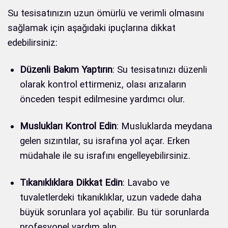
Su tesisatınızın uzun ömürlü ve verimli olmasını
sağlamak için aşağıdaki ipuçlarına dikkat
edebilirsiniz:
Düzenli Bakım Yaptırın
: Su tesisatınızı düzenli
olarak kontrol ettirmeniz, olası arızaların
önceden tespit edilmesine yardımcı olur.
Muslukları Kontrol Edin
: Musluklarda meydana
gelen sızıntılar, su israfına yol açar. Erken
müdahale ile su israfını engelleyebilirsiniz.
Tıkanıklıklara Dikkat Edin
: Lavabo ve
tuvaletlerdeki tıkanıklıklar, uzun vadede daha
büyük sorunlara yol açabilir. Bu tür sorunlarda
profesyonel yardım alın.