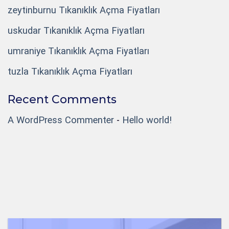
zeytinburnu Tıkanıklık Açma Fiyatları
uskudar Tıkanıklık Açma Fiyatları
umraniye Tıkanıklık Açma Fiyatları
tuzla Tıkanıklık Açma Fiyatları
Recent Comments
A WordPress Commenter
-
Hello world!